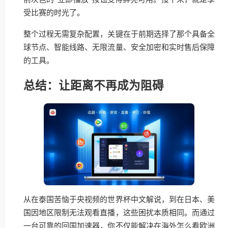
受比赛的时光了。
整个过程无需复杂配置，关键在于前期选择了那个具备全
球节点、智能线路、无限流量、安全加密和实时售后保障
的工具。
总结：让距离不再成为阻碍
从在泰国苦恼于央视频的世界杯中文解说，到在日本、美
国因地区限制无法观看直播，这些困扰本质相同。而通过
一台可靠的回国加速器，你不仅能解决在海外怎么看欧洲