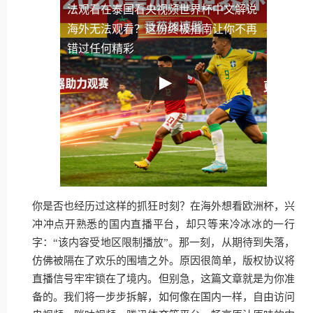
法观看
在泰国看央视频世界杯中文解说
海外无法观看？这份终极指南让你不再
错过任何精彩
你是否也经历过这样的抓狂时刻？在海外想看欧洲杯，兴
冲冲点开熟悉的国内直播平台，却只等来冷冰冰的一行
字：“该内容受地区限制播放”。那一刻，从期待到失落，
仿佛被隔在了欢乐的围墙之外。原因很简单，版权协议将
直播信号牢牢锁在了境内。但别急，这篇文章就是为你准
备的。我们将一步步拆解，如何像在国内一样，自由访问