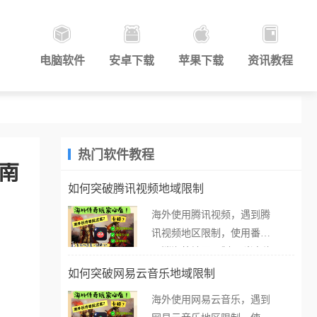
电脑软件
安卓下载
苹果下载
资讯教程
热门软件教程
指南
如何突破腾讯视频地域限制
海外使用腾讯视频，遇到腾
讯视频地区限制，使用番茄
取消海外地区限制。 当在海
外打开腾讯视频，却突然弹
如何突破网易云音乐地域限制
出“由于版权限制，您所在的
海外使用网易云音乐，遇到
地区无法播放”的提示语。