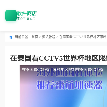
软件商店
放心下 安心用
当前位置：
首页
>
资讯教程
> 在泰国看CCTV5世界杯地区限
在泰国看CCTV5世界杯地区限
在泰国看CCTV5世界杯地区限制
在泰国看CCTV5