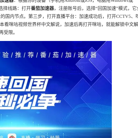
加速器
：根据你的设备（手机用Android或iOS，电脑用Windows或
选择线路：打开
番茄加速器
，注册账号后，选择“回国加速”模式，它
近的国内节点。第三步，打开直播平台：加速成功后，打开CCTV5、
本看咪咕视频世界杯中文解说，加速后再打开咪咕，就能解锁中文
再受限。