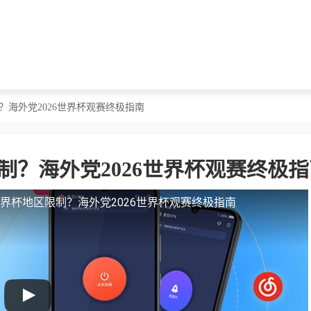
制？海外党2026世界杯观赛终极指南
制？海外党2026世界杯观赛终极
世界杯地区限制？海外党2026世界杯观赛终极指南