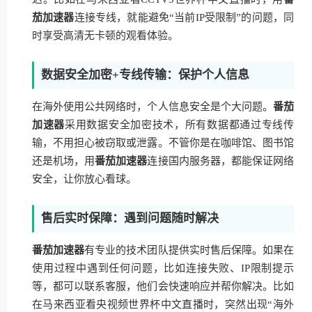
茄加速器
连接专线，就能避免“当前IP受限制”的问题，同
时享受高清无卡顿的观看体验。
数据安全加密+专线传输：保护个人信息
在海外使用公共网络时，个人信息安全是个大问题。
番茄
加速器
采用数据安全加密技术，所有数据都通过专线传
输，不用担心被窃取或泄露。不管你是在咖啡馆、图书馆
还是机场，用
番茄加速器
连接国内服务器，都能保证网络
安全，让你放心看球。
售后实时保障：遇到问题随时解决
番茄加速器
有专业的技术团队提供实时售后保障。如果在
使用过程中遇到任何问题，比如连接失败、IP限制提示
等，都可以联系客服，他们会快速响应并帮你解决。比如
在马来西亚看央视频世界杯中文直播时，突然出现“海外