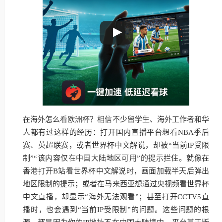
在海外怎么看欧洲杯？相信不少留学生、海外工作者和华
人都有过这样的经历：打开国内直播平台想看NBA季后
赛、英超联赛，或者世界杯中文解说，却被“当前IP受限
制”“该内容仅在中国大陆地区可用”的提示拦住。就像在
香港打开B站看世界杯中文解说时，画面加载半天后弹出
地区限制的提示；或者在马来西亚想通过央视频看世界杯
中文直播，却显示“海外无法观看”；甚至打开CCTV5直
播时，也会遇到“当前IP受限制”的问题。这些问题的根