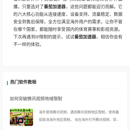
播，只要选对了
番茄加速器
，这些问题都能迎刃而解。它
的六大核心功能从连接速度、设备支持、流量稳定、数据
安全到售后保障，全方位满足海外用户的需求，让你不管
在哪个国家，都能随时享受国内的体育赛事和影视资源。
下次再遇到IP限制的提示，试试
番茄加速器
，相信你会有
不一样的体验。
热门软件教程
如何突破腾讯视频地域限制
海外使用腾讯视频，遇到腾讯视频地区限制，使用番
茄取消海外地区限制。 当在海外打开腾讯视频，却突
然弹出“由于版权限制，您所在的地区无法播放”的提