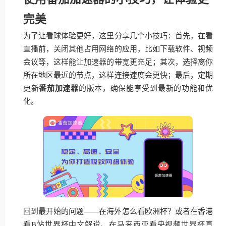
完美
为了让看球体验更好，这里分享几个小技巧：首先，在看
直播前，关闭其他占用网络的应用，比如下载软件、视频
会议等，这样能让加速器的带宽更充足；其次，选择离你
所在地区最近的节点，这样连接速度会更快；最后，定期
更新
番茄加速器
的版本，确保能享受到最新的功能和优
化。
回到最开始的问题——在海外怎么看欧洲杯？或者在香港
看B站世界杯中文解说、在马来西亚看央视频世界杯直