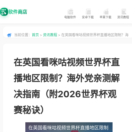
软件商店
电脑软件
安卓下载
苹果下载
资讯教程
当前位置：
首页
>
资讯教程
> 在英国看咪咕视频世界杯直播地区限制？海
外党亲测解决指南（附2026世界杯观赛秘诀）
在英国看咪咕视频世界杯直
播地区限制？海外党亲测解
决指南（附2026世界杯观
赛秘诀）
在英国看咪咕视频世界杯直播地区限制