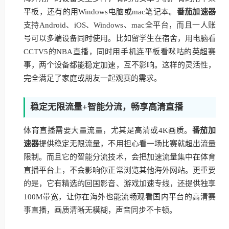
平板，还有的用Windows电脑或mac笔记本。
番茄加速器
支持Android、iOS、Windows、mac全平台，而且一人账
号可以多端设备同时使用。比如留学生在宿舍，用电脑看
CCTV5的NBA直播，同时用手机连平板看咪咕的英超赛
事，两个设备都能稳定加速，互不影响。这样的灵活性，
完全满足了家庭或朋友一起观赛的需求。
稳定无限流量+智能分流，畅享高清直播
体育直播需要大量流量，尤其是高清或4K画质。
番茄加
速器
提供稳定无限流量，不用担心看一场比赛就超出流量
限制。而且它的智能分流技术，会把加速流量集中在体育
直播平台上，不会影响你正常浏览其他海外网站。更重要
的是，它有精选的回国影音、游戏加速专线，还提供独享
100M带宽，让你在海外也能流畅观看国内平台的高清赛
事直播，画质清晰无模糊，声音同步不卡顿。