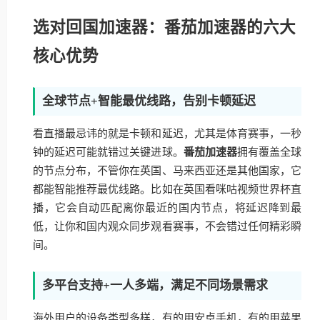
选对回国加速器：番茄加速器的六大
核心优势
全球节点+智能最优线路，告别卡顿延迟
看直播最忌讳的就是卡顿和延迟，尤其是体育赛事，一秒
钟的延迟可能就错过关键进球。
番茄加速器
拥有覆盖全球
的节点分布，不管你在英国、马来西亚还是其他国家，它
都能智能推荐最优线路。比如在英国看咪咕视频世界杯直
播，它会自动匹配离你最近的国内节点，将延迟降到最
低，让你和国内观众同步观看赛事，不会错过任何精彩瞬
间。
多平台支持+一人多端，满足不同场景需求
海外用户的设备类型多样，有的用安卓手机，有的用苹果