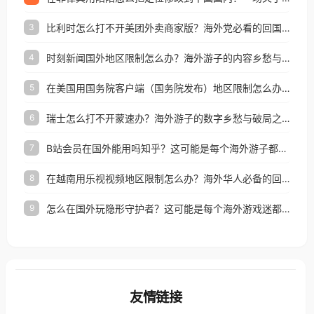
比利时怎么打不开美团外卖商家版？海外党必看的回国加速全攻略
3
时刻新闻国外地区限制怎么办？海外游子的内容乡愁与破局之路
4
在美国用国务院客户端（国务院发布）地区限制怎么办？3步解决海外看国内内容难题
5
瑞士怎么打不开蒙速办？海外游子的数字乡愁与破局之路
6
B站会员在国外能用吗知乎？这可能是每个海外游子都问过的问题
7
在越南用乐视视频地区限制怎么办？海外华人必备的回国加速攻略
8
怎么在国外玩隐形守护者？这可能是每个海外游戏迷都问过的问题
9
友情链接