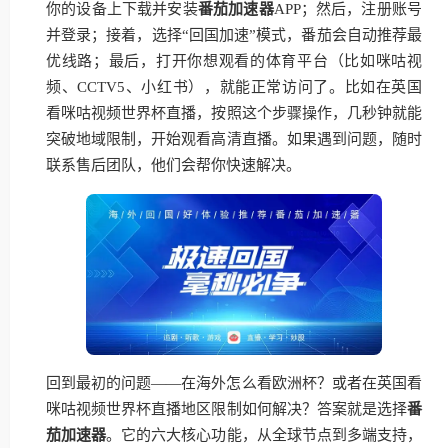
你的设备上下载并安装
番茄加速器
APP；然后，注册账号
并登录；接着，选择“回国加速”模式，番茄会自动推荐最
优线路；最后，打开你想观看的体育平台（比如咪咕视
频、CCTV5、小红书），就能正常访问了。比如在英国
看咪咕视频世界杯直播，按照这个步骤操作，几秒钟就能
突破地域限制，开始观看高清直播。如果遇到问题，随时
联系售后团队，他们会帮你快速解决。
回到最初的问题——在海外怎么看欧洲杯？或者在英国看
咪咕视频世界杯直播地区限制如何解决？答案就是选择
番
茄加速器
。它的六大核心功能，从全球节点到多端支持，