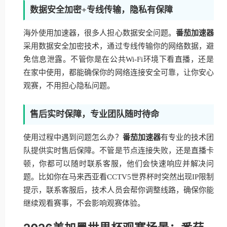
数据安全加密+专线传输，隐私有保障
海外使用加速器，很多人担心数据安全问题。
番茄加速器
采用数据安全加密技术，通过专线传输你的网络数据，避
免信息泄露。不管你是在公共Wi-Fi环境下看直播，还是
在家中使用，都能确保你的网络连接安全可靠，让你安心
观赛，不用担心隐私问题。
售后实时保障，专业团队随时待命
使用过程中遇到问题怎么办？
番茄加速器
有专业的技术团
队提供实时售后保障。不管是节点连接失败，还是直播卡
顿，你都可以随时联系客服，他们会快速响应并解决问
题。比如你在马来西亚看CCTV5世界杯时突然出现IP限制
提示，联系客服后，技术人员会帮你调整线路，确保你能
继续观看赛事，不会影响观赛体验。