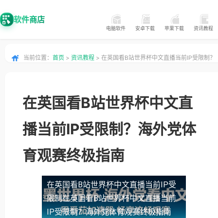
软件商店
电脑软件
安卓下载
苹果下载
资讯教程
当前位置：
首页
>
资讯教程
> 在英国看B站世界杯中文直播当前IP受限制？
海外党体育观赛终极指南
在英国看B站世界杯中文直
播当前IP受限制？海外党体
育观赛终极指南
在英国看B站世界杯中文直播当前IP受
限制
在英国看B站世界杯中文直播当前
IP受限制？海外党体育观赛终极指南