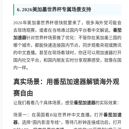
6. 2026美加墨世界杯专属场景支持
2026年美加墨世界杯很快就要来了，很多海外党可能会
去现场观赛，或者在当地通过国内平台看中文解说。
番茄
加速器
针对世界杯场景做了优化：不管你在美加墨三国的
哪个城市，都能快速连接国内节点，同步观看央视或腾讯
的中文直播。甚至在现场看球时，你还可以用加速器打开
国内社交平台，和国内朋友实时分享观赛感受，就像在国
内一样。
真实场景：用番茄加速器解锁海外观
赛自由
让我们看看几个具体场景，感受
番茄加速器
的实际效果：
场景一：在英国看B站世界杯中文直播。打开
番茄加速
器
，选择“国内影音专线”，等待几秒钟连接成功后，打开