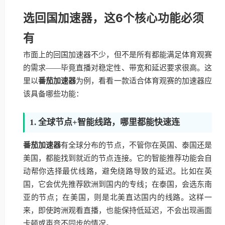
选回国加速器，这6个核心功能必须
有
市面上的回国加速器不少，但不是所有都能满足体育观赛
的需求——毕竟直播对稳定性、带宽和延迟要求很高。这
里以
番茄加速器
为例，看看一款适合体育观赛的加速器应
该具备哪些功能：
1. 全球节点+智能线路，哪里都能快速连
番茄加速器
有全球分布的节点，不管你在英国、泰国还是
美国，都能找到就近的节点连接。它的智能推荐功能会自
动帮你选择最优线路，避免绕路导致的延迟。比如在英
国，它会优先推荐欧洲到国内的专线；在泰国，会选东南
亚的节点；在美国，则是北美直达国内的线路。这样一
来，即使跨洲观看直播，也能保持低延迟，不会出现画面
卡顿或声音不同步的情况。