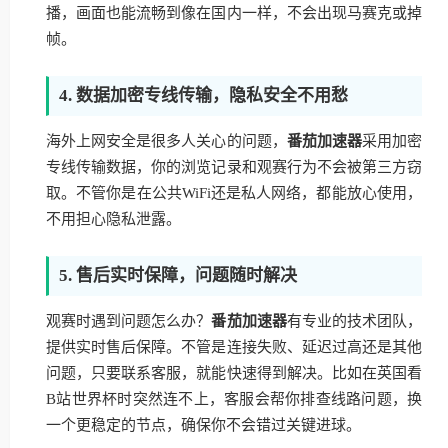
播，画面也能流畅到像在国内一样，不会出现马赛克或掉
帧。
4. 数据加密专线传输，隐私安全不用愁
海外上网安全是很多人关心的问题，
番茄加速器
采用加密
专线传输数据，你的浏览记录和观赛行为不会被第三方窃
取。不管你是在公共WiFi还是私人网络，都能放心使用，
不用担心隐私泄露。
5. 售后实时保障，问题随时解决
观赛时遇到问题怎么办？
番茄加速器
有专业的技术团队，
提供实时售后保障。不管是连接失败、延迟过高还是其他
问题，只要联系客服，就能快速得到解决。比如在英国看
B站世界杯时突然连不上，客服会帮你排查线路问题，换
一个更稳定的节点，确保你不会错过关键进球。