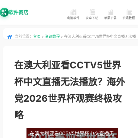
软件商店
电脑软件
安卓下载
苹果下载
资讯教程
当前位置：
首页
>
资讯教程
> 在澳大利亚看CCTV5世界杯中文直播无法播
放？海外党2026世界杯观赛终极攻略
在澳大利亚看CCTV5世界
杯中文直播无法播放？海外
党2026世界杯观赛终极攻
略
在澳大利亚看CCTV5世界杯中文直播无