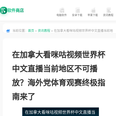
软件商店
电脑软件
安卓下载
苹果下载
资讯教程
当前位置：
首页
>
资讯教程
> 在加拿大看咪咕视频世界杯中文直播当前地
区不可播放？海外党体育观赛终极指南来了
在加拿大看咪咕视频世界杯
中文直播当前地区不可播
放？海外党体育观赛终极指
南来了
在加拿大看咪咕视频世界杯中文直播当