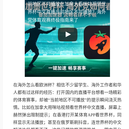
前地区不可播放
在加拿大看咪咕视频世
界杯中文直播当前地区不可播放？海外
党体育观赛终极指南来了
在海外怎么看欧洲杯？相信不少留学生、海外工作者和华
人都有过这样的经历：打开国内的直播平台想看一场精彩
的体育赛事，却被“当前地区不可播放”的提示瞬间浇灭热
情。比如在加拿大用咪咕视频看世界杯中文直播，屏幕上
赫然弹出限制提示；在香港打开某体育APP看世界杯，同
样显示无法播放；甚至在俄罗斯刷抖音，连世界杯的中文