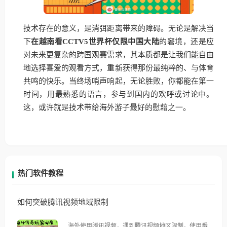
技术存在的意义，是消弭距离带来的障碍。无论是解决当
下
在越南看CCTV5世界杯仅限中国大陆
的窘境，还是应
对未来更复杂的跨国观赛需求，其本质都是让我们能自由
地选择喜爱的观看方式，重新获得那份最纯粹的、与体育
共鸣的快乐。当终场哨声响起，无论胜败，你都能在第一
时间，用最熟悉的语言，参与到国内的欢呼或讨论中。
这，或许就是技术带给海外游子最好的慰藉之一。
热门软件教程
如何突破腾讯视频地域限制
海外使用腾讯视频，遇到腾讯视频地区限制，使用番