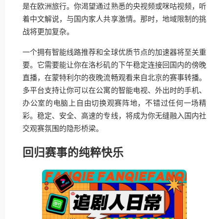
是在欧洲旅行。你渴望通过熟悉的央视频或咪咕视频，听
着中文解说，与国内家人共享激情。那时，地域限制的挑
战将更加复杂。
一个拥有智能线路推荐和全球优质节点的加速器将至关重
要。它需要能让你在洛杉矶的下午稳定连接回国内的傍晚
直播，在蒙特利尔的夜晚流畅观看来自北京的赛事转播。
多平台支持让你可以在公寓的智能电视、外出时的手机、
办公室的电脑上自由切换观赛阵地，不错过任何一场精
彩。稳定、安全、高速的专线，将成为你无缝融入国内社
交观赛氛围的隐形桥梁。
回归赛事的纯粹快乐