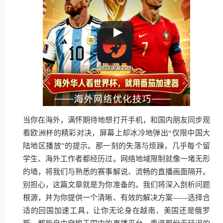
当你在海外，满怀期待地想打开手机，和国内朋友同步观
看欧洲杯的精彩对决，屏幕上却冰冷地弹出“仅限中国大
陆地区播放”的提示。那一刻的失落与烦躁，几乎每个留
学生、海外工作者都经历过。网络地域限制就像一堵无形
的墙，将我们与熟悉的赛事解说、流畅的直播画面隔开。
别担心，这篇文章就是为你准备的。我们将深入剖析问题
根源，并为你提供一个清晰、有效的解决方案——选择合
适的回国加速工具，让你无论身在越南、美国还是俄罗