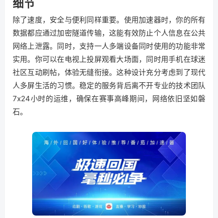
细节
除了速度，安全与便利同样重要。使用加速器时，你的所有
数据都应通过加密隧道传输，这能有效防止个人信息在公共
网络上泄露。同时，支持一人多端设备同时使用的功能非常
实用。你可以在电视上投屏观看大场面，同时用手机在球迷
社区互动刷帖，体验无缝衔接。这种设计充分考虑到了现代
人多屏生活的习惯。稳定的服务背后离不开专业的技术团队
7x24小时的运维，确保在赛事高峰期间，网络依旧坚如磐
石。