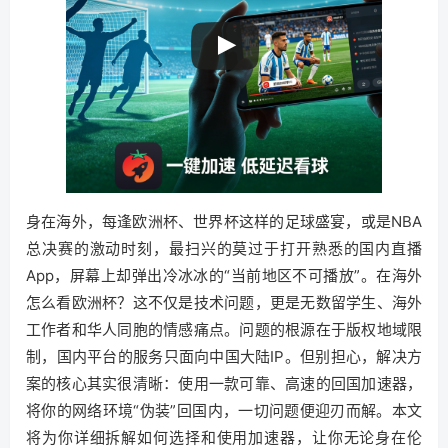
身在海外，每逢欧洲杯、世界杯这样的足球盛宴，或是NBA
总决赛的激动时刻，最扫兴的莫过于打开熟悉的国内直播
App，屏幕上却弹出冷冰冰的“当前地区不可播放”。在海外
怎么看欧洲杯？这不仅是技术问题，更是无数留学生、海外
工作者和华人同胞的情感痛点。问题的根源在于版权地域限
制，国内平台的服务只面向中国大陆IP。但别担心，解决方
案的核心其实很清晰：使用一款可靠、高速的回国加速器，
将你的网络环境“伪装”回国内，一切问题便迎刃而解。本文
将为你详细拆解如何选择和使用加速器，让你无论身在伦