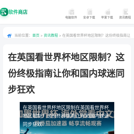
软件商店
电脑软件
安卓下载
苹果下载
资讯教程
当前位置：
首页
>
资讯教程
> 在英国看世界杯地区限制？这份终极指南让
你和国内球迷同步狂欢
在英国看世界杯地区限制？这
份终极指南让你和国内球迷同
步狂欢
在英国看世界杯地区限制
在英国看世界杯
地区限制？这份终极指南让你和国内球迷
同步狂欢