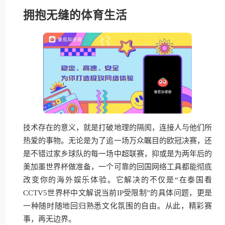
拥抱无缝的体育生活
技术存在的意义，就是打破地理的隔阂，连接人与他们所
热爱的事物。无论是为了追一场万众瞩目的欧冠决赛，还
是不错过家乡球队的每一场中超联赛，抑或是为两年后的
美加墨世界杯做准备，一个可靠的回国网络工具都能彻底
改变你的海外娱乐体验。它解决的不仅是“在泰国看
CCTV5世界杯中文解说当前IP受限制”的具体问题，更是
一种随时随地回归熟悉文化氛围的自由。从此，精彩赛
事，再无边界。