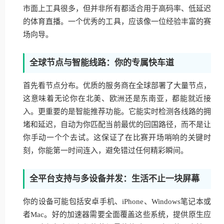
市面上工具很多，但并非所有都适合用于高码率、低延迟
的体育直播。一个优秀的工具，应该像一位经验丰富的赛
场向导。
全球节点与智能线路：你的专属快车道
首先看节点分布。优质的服务商在全球部署了大量节点，
这意味着无论你在北美、欧洲还是东南亚，都能就近接
入。更重要的是智能推荐功能。它能实时检测各线路的拥
堵和延迟，自动为你匹配当前最优的回国路径，而不是让
你手动一个个去试。这保证了在比赛开场哨响的关键时
刻，你能第一时间连入，避免错过任何精彩瞬间。
全平台支持与多设备并发：生活不止一块屏幕
你的设备可能包括安卓手机、iPhone、Windows笔记本或
者Mac。好的加速器需要全面覆盖这些系统，提供原生应