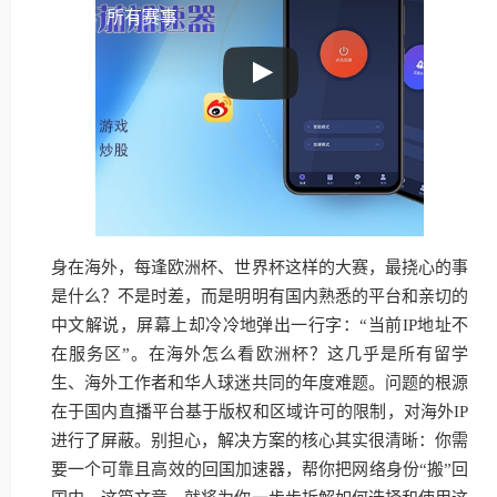
所有赛事
身在海外，每逢欧洲杯、世界杯这样的大赛，最挠心的事
是什么？不是时差，而是明明有国内熟悉的平台和亲切的
中文解说，屏幕上却冷冷地弹出一行字：“当前IP地址不
在服务区”。在海外怎么看欧洲杯？这几乎是所有留学
生、海外工作者和华人球迷共同的年度难题。问题的根源
在于国内直播平台基于版权和区域许可的限制，对海外IP
进行了屏蔽。别担心，解决方案的核心其实很清晰：你需
要一个可靠且高效的回国加速器，帮你把网络身份“搬”回