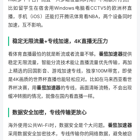
比如留学生在宿舍用Windows电脑看CCTV5的欧洲杯直
播，手机（iOS）还能打开腾讯体育看NBA，两个设备同时
加速，互不影响。
稳定无限流量+专线加速，4K直播无压力
看体育直播最怕的就是断流或者流量不够。
番茄加速器
提供
稳定无限流量，智能分流技术能让直播流量优先传输，再加
上精选的回国影音、游戏加速专线，独享100M带宽，即使
是4K画质的世界杯直播也能轻松应对。比如在马来西亚看世
界杯决赛，用
番茄加速器
的专线，画面清晰流畅，不会出现
缓冲转圈的情况，就像在国内看直播一样。
数据安全加密，专线传输更放心
海外使用公共Wi-Fi时，数据安全是个大问题。
番茄加速器
采用数据安全加密技术，专线传输你的网络数据，避免被窃