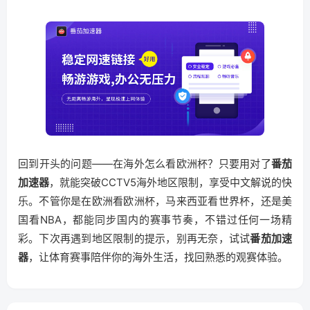
回到开头的问题——在海外怎么看欧洲杯？只要用对了
番茄
加速器
，就能突破CCTV5海外地区限制，享受中文解说的快
乐。不管你是在欧洲看欧洲杯，马来西亚看世界杯，还是美
国看NBA，都能同步国内的赛事节奏，不错过任何一场精
彩。下次再遇到地区限制的提示，别再无奈，试试
番茄加速
器
，让体育赛事陪伴你的海外生活，找回熟悉的观赛体验。