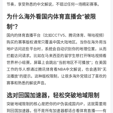
节奏，享受熟悉的中文解说，不错过任何一场精彩赛事。
为什么海外看国内体育直播会“被限
制”？
国内的体育直播平台（比如CCTV5、腾讯体育、咪咕视频）
购买的赛事版权通常只覆盖中国大陆地区。当你在海外用当
地IP访问这些平台时，系统会自动识别你的地理位置，从而
拦截访问请求。比如在马来西亚的留学生想打开咪咕视频看
世界杯小组赛，屏幕上会跳出“当前地区不可播放”；在美国
工作的华人想通过腾讯体育看NBA中文解说，也会遇到“无
法播放”的提示。这种版权限制，让很多海外党错过了喜欢的
赛事和熟悉的解说声音。
选对回国加速器，轻松突破地域限制
突破地域限制的核心是把你的IP伪装成国内IP，这就需要用
到回国加速器。但不是所有加速器都适合看体育直播——有