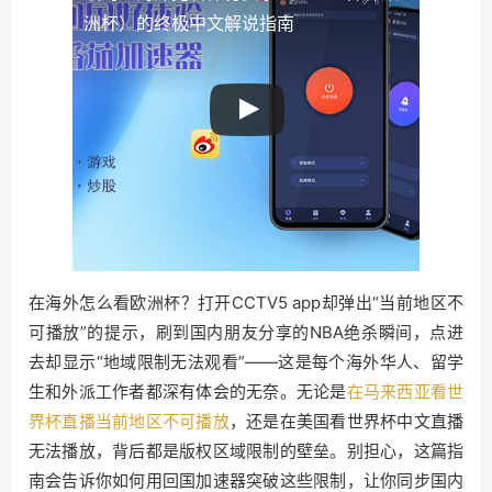
洲杯）的终极中文解说指南
在海外怎么看欧洲杯？打开CCTV5 app却弹出“当前地区不
可播放”的提示，刷到国内朋友分享的NBA绝杀瞬间，点进
去却显示“地域限制无法观看”——这是每个海外华人、留学
生和外派工作者都深有体会的无奈。无论是
在马来西亚看世
界杯直播当前地区不可播放
，还是在美国看世界杯中文直播
无法播放，背后都是版权区域限制的壁垒。别担心，这篇指
南会告诉你如何用回国加速器突破这些限制，让你同步国内