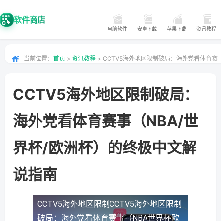
软件商店
电脑软件
安卓下载
苹果下载
资讯教程
当前位置：
首页
>
资讯教程
> CCTV5海外地区限制破局：海外党看体育赛
事（NBA世界杯欧洲杯）的终极中文解说指南
CCTV5海外地区限制破局：
海外党看体育赛事（NBA/世
界杯/欧洲杯）的终极中文解
说指南
CCTV5海外地区限制
CCTV5海外地区限制
破局：海外党看体育赛事（NBA世界杯欧