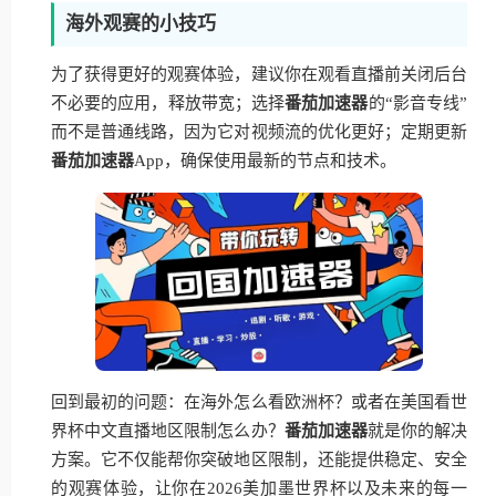
海外观赛的小技巧
为了获得更好的观赛体验，建议你在观看直播前关闭后台
不必要的应用，释放带宽；选择
番茄加速器
的“影音专线”
而不是普通线路，因为它对视频流的优化更好；定期更新
番茄加速器
App，确保使用最新的节点和技术。
回到最初的问题：在海外怎么看欧洲杯？或者在美国看世
界杯中文直播地区限制怎么办？
番茄加速器
就是你的解决
方案。它不仅能帮你突破地区限制，还能提供稳定、安全
的观赛体验，让你在2026美加墨世界杯以及未来的每一