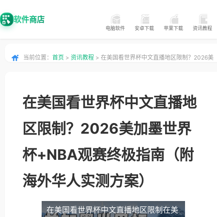
软件商店
电脑软件
安卓下载
苹果下载
资讯教程
当前位置：
首页
>
资讯教程
> 在美国看世界杯中文直播地区限制？2026美
加墨世界杯+NBA观赛终极指南（附海外华人实测方案）
在美国看世界杯中文直播地
区限制？2026美加墨世界
杯+NBA观赛终极指南（附
海外华人实测方案）
在美国看世界杯中文直播地区限制
在美