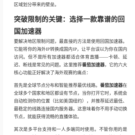
区域划分带来的壁垒。
突破限制的关键：选择一款靠谱的回
国加速器
要解决地区限制问题，最直接的方法是使用回国加速器。
它能将你的海外IP转换成国内IP，让平台误以为你在国内
访问。但不是所有加速器都适合体育直播——卡顿、延
迟、断线是常见的问题。这里推荐
番茄加速器
，它的六大
核心功能正好解决了海外观赛的痛点：
首先是全球节点分布和智能推荐最优线路。
番茄加速器
在
全球多个国家和地区都设有节点，当你打开它时，系统会
自动检测你的位置（比如美国纽约），并推荐延迟最低、
最稳定的线路连接国内服务器。这意味着你不用手动切换
节点，就能获得流畅的直播体验。
其次是多平台支持和一人多端同时使用。不管你用的是