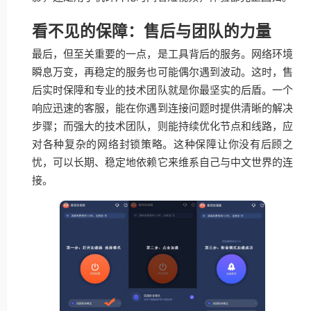
看不见的保障：售后与团队的力量
最后，但至关重要的一点，是工具背后的服务。网络环境
瞬息万变，再稳定的服务也可能偶尔遇到波动。这时，售
后实时保障和专业的技术团队就是你最坚实的后盾。一个
响应迅速的客服，能在你遇到连接问题时提供清晰的解决
步骤；而强大的技术团队，则能持续优化节点和线路，应
对各种复杂的网络封锁策略。这种保障让你没有后顾之
忧，可以长期、稳定地依赖它来维系自己与中文世界的连
接。