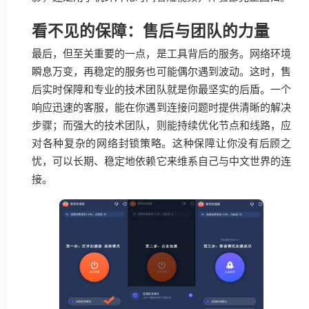
看不见的保障：售后与团队的力量
最后，但至关重要的一点，是工具背后的服务。网络环境
瞬息万变，再稳定的服务也可能偶尔遇到波动。这时，售
后实时保障和专业的技术团队就是你最坚实的后盾。一个
响应迅速的客服，能在你遇到连接问题时提供清晰的解决
步骤；而强大的技术团队，则能持续优化节点和线路，应
对各种复杂的网络封锁策略。这种保障让你没有后顾之
忧，可以长期、稳定地依赖它来维系自己与中文世界的连
接。