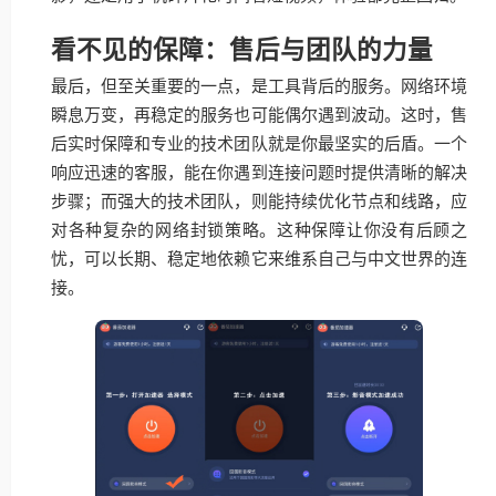
看不见的保障：售后与团队的力量
最后，但至关重要的一点，是工具背后的服务。网络环境
瞬息万变，再稳定的服务也可能偶尔遇到波动。这时，售
后实时保障和专业的技术团队就是你最坚实的后盾。一个
响应迅速的客服，能在你遇到连接问题时提供清晰的解决
步骤；而强大的技术团队，则能持续优化节点和线路，应
对各种复杂的网络封锁策略。这种保障让你没有后顾之
忧，可以长期、稳定地依赖它来维系自己与中文世界的连
接。