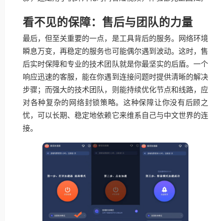
看不见的保障：售后与团队的力量
最后，但至关重要的一点，是工具背后的服务。网络环境
瞬息万变，再稳定的服务也可能偶尔遇到波动。这时，售
后实时保障和专业的技术团队就是你最坚实的后盾。一个
响应迅速的客服，能在你遇到连接问题时提供清晰的解决
步骤；而强大的技术团队，则能持续优化节点和线路，应
对各种复杂的网络封锁策略。这种保障让你没有后顾之
忧，可以长期、稳定地依赖它来维系自己与中文世界的连
接。