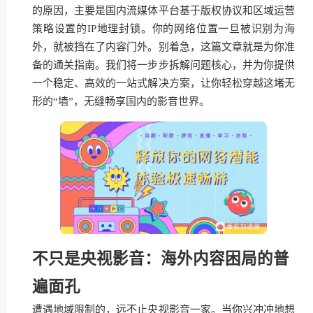
的原因，主要是国内流媒体平台基于版权协议和区域运营
策略设置的IP地理封锁。你的网络位置一旦被识别为海
外，就被挡在了内容门外。别着急，这篇文章就是为你准
备的通关指南。我们将一步步拆解问题核心，并为你提供
一个稳定、高效的一站式解决方案，让你轻松穿越这堵无
形的“墙”，无缝畅享国内的影音世界。
不只是央视影音：海外内容困局的普
遍面孔
遭遇地域限制的，远不止央视影音一家。当你兴冲冲地想