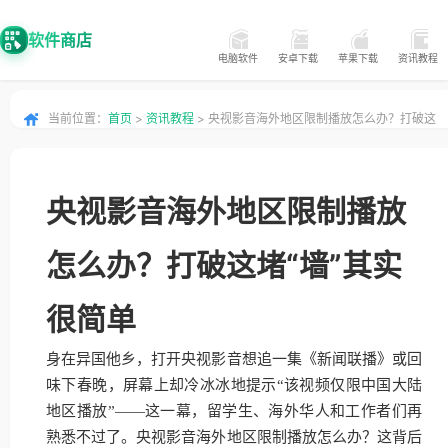
软件商店
电脑软件
安卓下载
苹果下载
资讯教程
当前位置：
首页
>
资讯教程
> 央视影音海外地区限制播放怎么办？打破这
堵“墙”其实很简单
央视影音海外地区限制播放
怎么办？打破这堵“墙”其实
很简单
身在异国他乡，打开央视影音想追一集《新闻联播》或回
味下春晚，屏幕上却冷冰冰地提示“该视频仅限中国大陆
地区播放”——这一幕，留学生、海外华人和工作者们再
熟悉不过了。央视影音海外地区限制播放怎么办？这背后