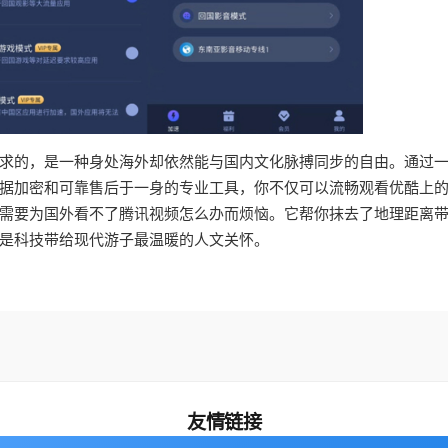
求的，是一种身处海外却依然能与国内文化脉搏同步的自由。通过
据加密和可靠售后于一身的专业工具，你不仅可以流畅观看优酷上
需要为国外看不了腾讯视频怎么办而烦恼。它帮你抹去了地理距离
是科技带给现代游子最温暖的人文关怀。
友情链接