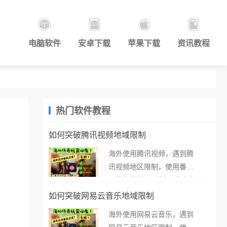
电脑软件
安卓下载
苹果下载
资讯教程
热门软件教程
如何突破腾讯视频地域限制
海外使用腾讯视频，遇到腾
讯视频地区限制，使用番茄
取消海外地区限制。 当在海
外打开腾讯视频，却突然弹
如何突破网易云音乐地域限制
出“由于版权限制，您所在的
海外使用网易云音乐，遇到
地区无法播放”的提示语。