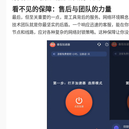
看不见的保障：售后与团队的力量
最后，但至关重要的一点，是工具背后的服务。网络环境瞬息
技术团队就是你最坚实的后盾。一个响应迅速的客服，能在你
节点和线路，应对各种复杂的网络封锁策略。这种保障让你没