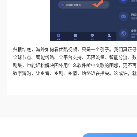
归根结底，海外如何看优酷视频，只是一个引子。我们真正寻
全球节点、智能线路、全平台支持、无限流量、智能分流、数
剧集，也能轻松解决国外用什么软件听中文歌的困惑，更不再
数字鸿沟，让乡音、乡剧、乡情，始终近在指尖。这或许，就